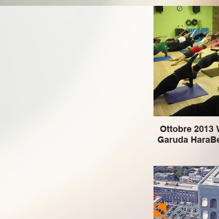
Ottobre 2013
Garuda HaraB