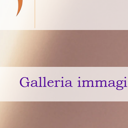
Galleria immagi