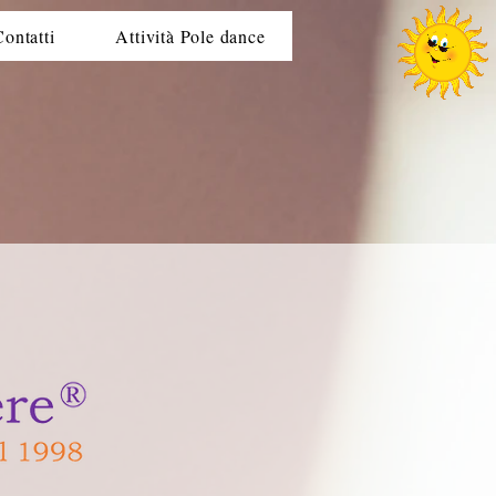
Contatti
Attività Pole dance