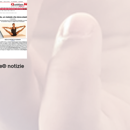
® notizie