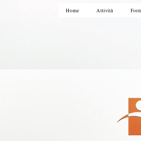
Home
Attività
Form