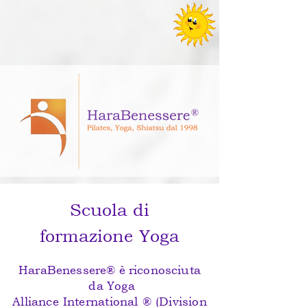
Scuola di
formazione
Yoga
HaraBenessere® è riconosciuta
da Yoga
Alliance
International
®
(Division