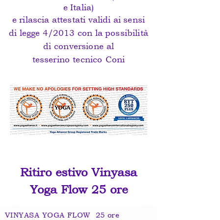
e Italia)
e rilascia attestati validi ai sensi
di legge 4/2013 con la possibilità
di
conversione
al
tesserino
tecnico
Coni
Ritiro estivo Vinyasa
Yoga Flow 25 ore
VINYASA YOGA FLOW 25 ore