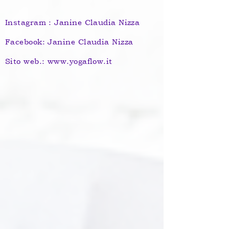
Instagram : Janine Claudia Nizza
Facebook: Janine Claudia Nizza
Sito web.: www.yogaflow.it