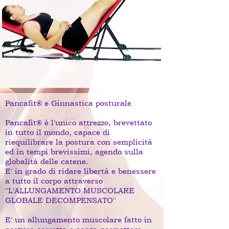
Pancafit® e Ginnastica posturale
Pancafit® è l'unico attrezzo, brevettato
in tutto il mondo, capace di
riequilibrare la postura con semplicità
ed in tempi brevissimi, agendo sulla
globalità delle catene.
E' in grado di ridare libertà e benessere
a tutto il corpo attraverso
''L'ALLUNGAMENTO MUSCOLARE
GLOBALE DECOMPENSATO''
E' un allungamento muscolare fatto in