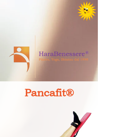
Pancafit®