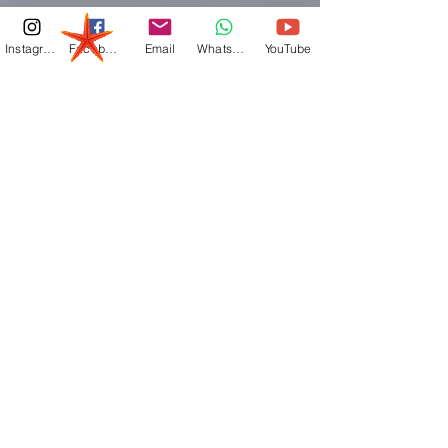
Instagram
Facebook
Email
Whatsapp
YouTube