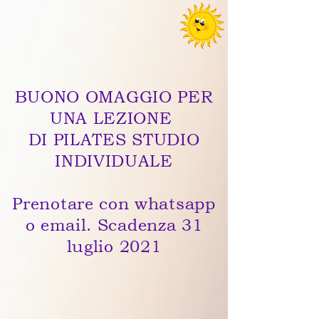
BUONO OMAGGIO PER
UNA LEZIONE
DI PILATES STUDIO
INDIVIDUALE
Prenotare con whatsapp
o email. Scadenza 31
luglio 2021